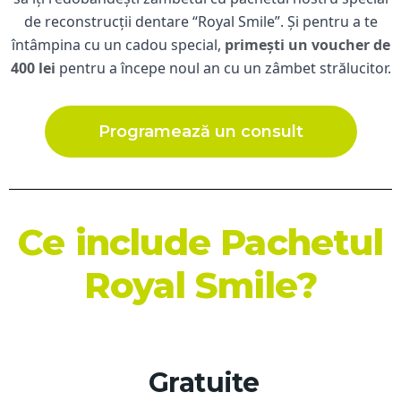
de reconstrucții dentare “Royal Smile”. Și pentru a te
întâmpina cu un cadou special,
primești un voucher de
400 lei
pentru a începe noul an cu un zâmbet strălucitor.
Programează un consult
Ce include Pachetul
Royal Smile?
Gratuite