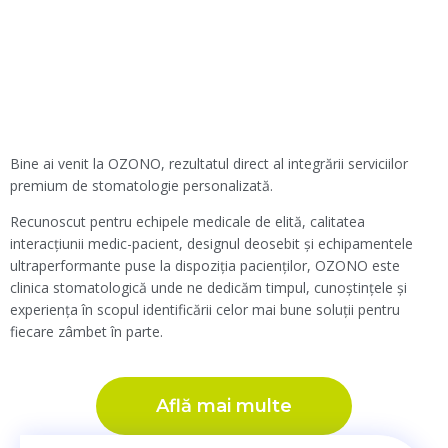
Bine ai venit la OZONO, rezultatul direct al integrării serviciilor
premium de stomatologie personalizată.
Recunoscut pentru echipele medicale de elită, calitatea
interacțiunii medic-pacient, designul deosebit și echipamentele
ultraperformante puse la dispoziția pacienților, OZONO este
clinica stomatologică unde ne dedicăm timpul, cunoștințele și
experiența în scopul identificării celor mai bune soluții pentru
fiecare zâmbet în parte.
Află mai multe