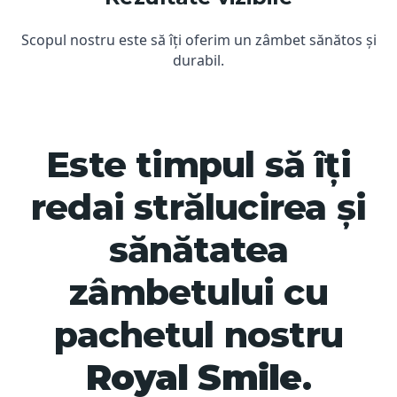
Scopul nostru este să îți oferim un zâmbet sănătos și
durabil.
Este timpul să îți
redai strălucirea și
sănătatea
zâmbetului cu
pachetul nostru
Royal Smile
.