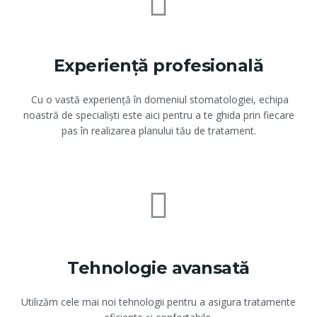
Experiență profesională
Cu o vastă experiență în domeniul stomatologiei, echipa
noastră de specialiști este aici pentru a te ghida prin fiecare
pas în realizarea planului tău de tratament.
Tehnologie avansată
Utilizăm cele mai noi tehnologii pentru a asigura tratamente