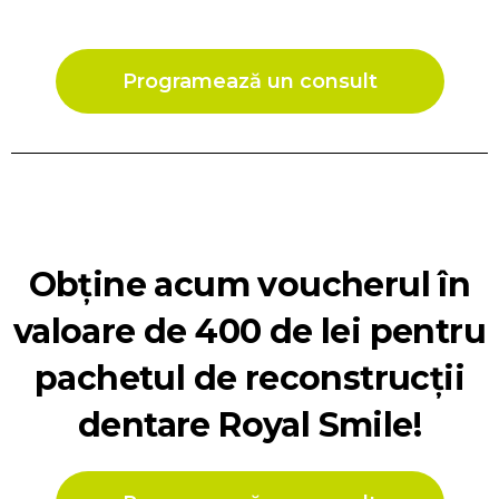
Programează un consult
Obține acum voucherul în
valoare de 400 de lei pentru
pachetul de reconstrucții
dentare Royal Smile!