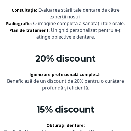
Evaluarea stării tale dentare de către
Consultație:
experții noștri.
O imagine completă a sănătății tale orale.
Radiografie:
Un ghid personalizat pentru a-ți
Plan de tratament:
atinge obiectivele dentare.
20% discount
Igienizare profesională completă:
Beneficiază de un discount de 20% pentru o curățare
profundă și eficientă.
15% discount
Obturații dentare: