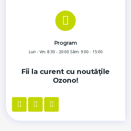
Program
Lun - Vin: 8:30 - 20:00 Sâm: 9:00 - 15:00
Fii la curent cu noutățile
Ozono!