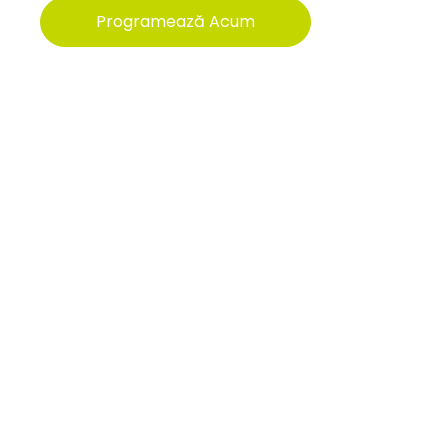
Programează Acum