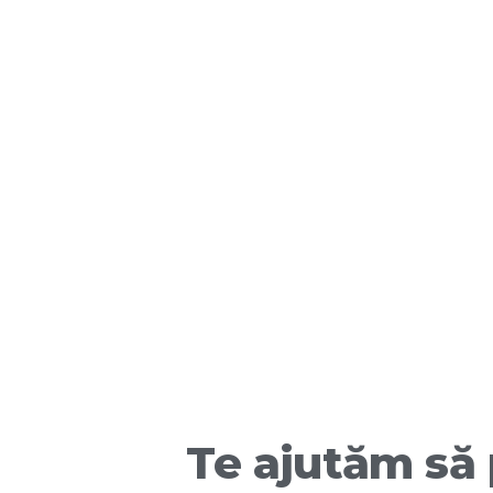
Te ajutăm să 