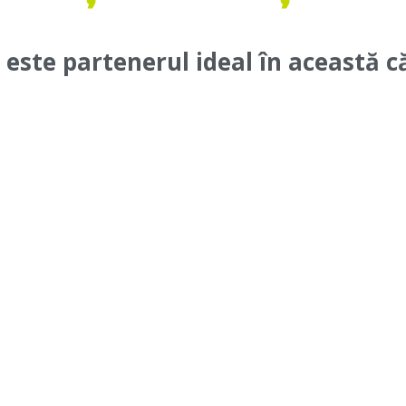
ste partenerul ideal în această că