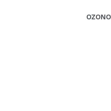
OZONO e