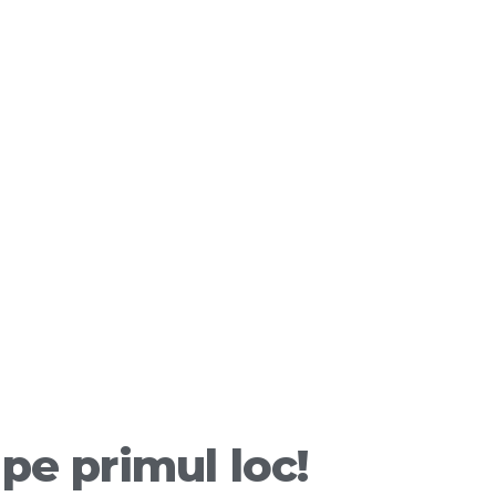
pe primul loc!