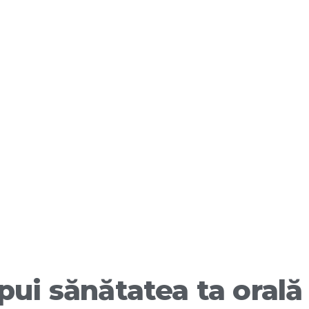
pui sănătatea ta orală 